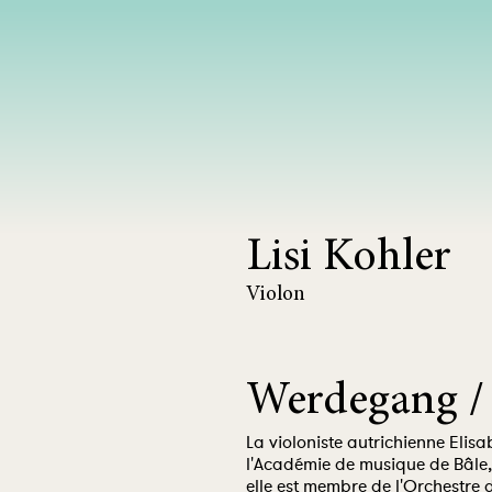
Lisi Kohler
Violon
Werdegang /
La violoniste autrichienne Elisa
l'Académie de musique de Bâle,
elle est membre de l'Orchestre 