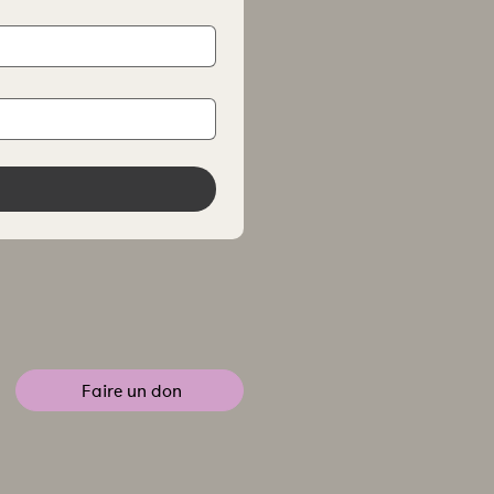
Faire un don