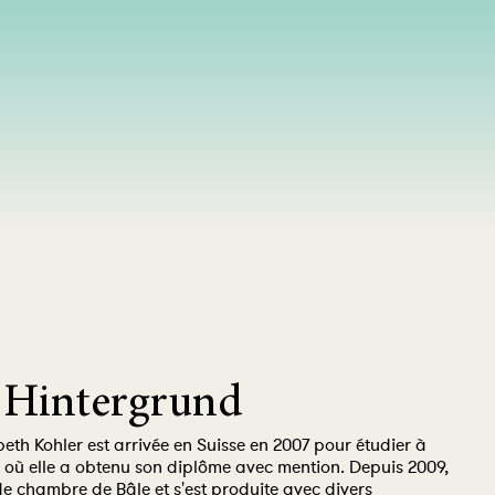
 Hintergrund
beth Kohler est arrivée en Suisse en 2007 pour étudier à
 où elle a obtenu son diplôme avec mention. Depuis 2009,
de chambre de Bâle et s'est produite avec divers