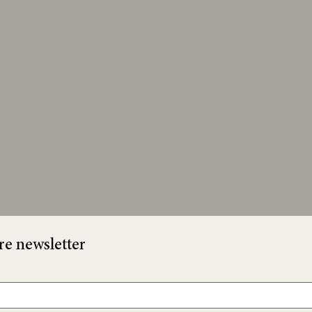
e newsletter