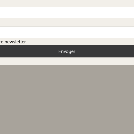
re newsletter.
Envoyer