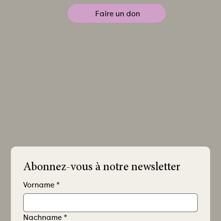
Faire un don
Abonnez-vous à notre newsletter
Vorname
*
Nachname
*