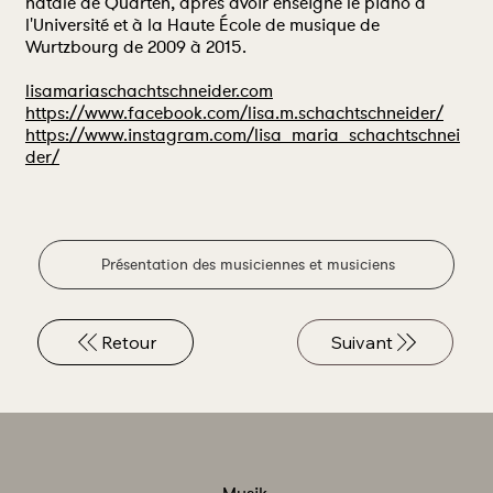
natale de Quarten, après avoir enseigné le piano à
l'Université et à la Haute École de musique de
Wurtzbourg de 2009 à 2015.
lisamariaschachtschneider.com
https://www.facebook.com/lisa.m.schachtschneider/
https://www.instagram.com/lisa_maria_schachtschnei
der/
Présentation des musiciennes et musiciens
Retour
Suivant