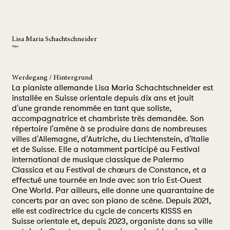
Lisa Maria Schachtschneider
Piano
Werdegang / Hintergrund
La pianiste allemande Lisa Maria Schachtschneider est
installée en Suisse orientale depuis dix ans et jouit
d'une grande renommée en tant que soliste,
accompagnatrice et chambriste très demandée. Son
répertoire l'amène à se produire dans de nombreuses
villes d'Allemagne, d'Autriche, du Liechtenstein, d'Italie
et de Suisse. Elle a notamment participé au Festival
international de musique classique de Palermo
Classica et au Festival de chœurs de Constance, et a
effectué une tournée en Inde avec son trio Est-Ouest
One World. Par ailleurs, elle donne une quarantaine de
concerts par an avec son piano de scène. Depuis 2021,
elle est codirectrice du cycle de concerts KISSS en
Suisse orientale et, depuis 2023, organiste dans sa ville