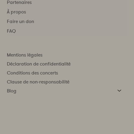
Partenaires
À propos
Faire un don
FAQ
Mentions légales
Déclaration de confidentialité
Conditions des concerts
Clause de non-responsabilité
Blog