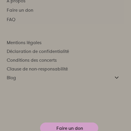
À propos
Faire un don
FAQ
Mentions légales
Déclaration de confidentialité
Conditions des concerts
Clause de non-responsabilité
Blog
Faire un don