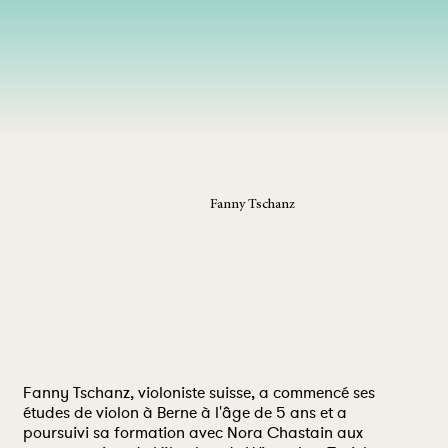
Fanny Tschanz
Fanny Tschanz, violoniste suisse, a commencé ses
études de violon à Berne à l'âge de 5 ans et a
poursuivi sa formation avec Nora Chastain aux