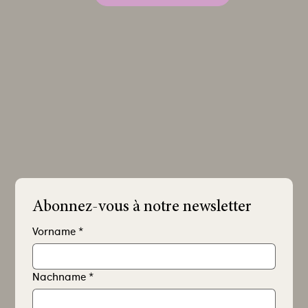
Abonnez-vous à notre newsletter
Vorname
*
Nachname
*