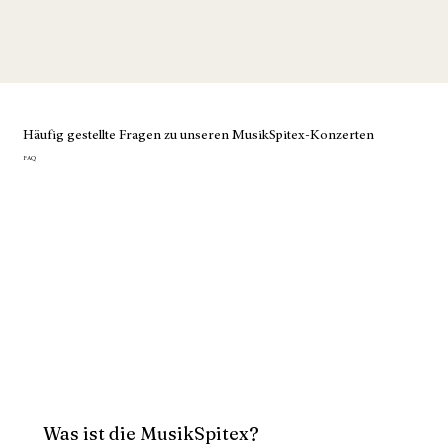
Häufig gestellte Fragen zu unseren MusikSpitex-Konzerten
FAQ
Was ist die MusikSpitex?