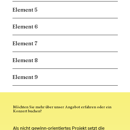
Element 5
Element 6
Element 7
Element 8
Element 9
Möchten Sie mehr über unser Angebot erfahren oder ein
Konzert buchen?
Als nicht gewinn-orientiertes Projekt setzt die