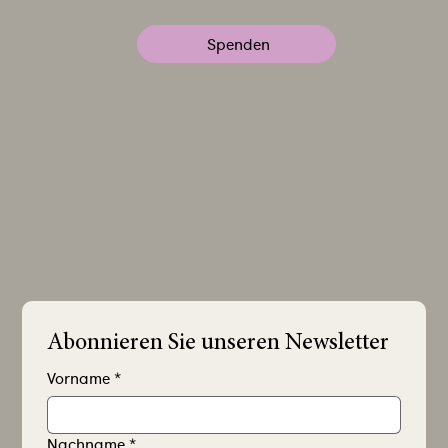
Spenden
Abonnieren Sie unseren Newsletter
Vorname
*
Nachname
*