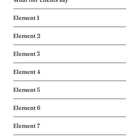
Element 1
Element 2
Element 3
Element 4
Element 5
Element 6
Element 7