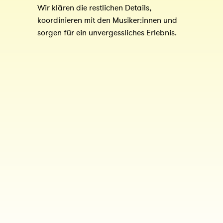
Wir klären die restlichen Details, 
koordinieren mit den Musiker:innen und 
sorgen für ein unvergessliches Erlebnis.