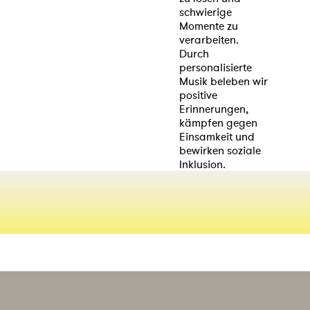
schwierige
Momente zu
verarbeiten.
Durch
personalisierte
Musik beleben wir
positive
Erinnerungen,
kämpfen gegen
Einsamkeit und
bewirken soziale
Inklusion.