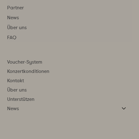
Partner
News
Über uns
FAQ
Voucher-System
Konzertkonditionen
Kontakt
Über uns
Unterstützen
News