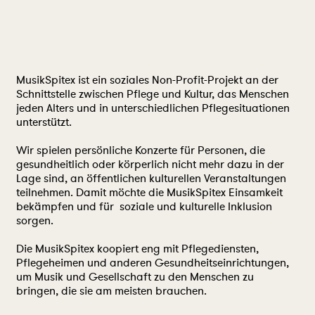
MusikSpitex ist ein soziales Non-Profit-Projekt an der
Schnittstelle zwischen Pflege und Kultur, das Menschen
jeden Alters und in unterschiedlichen Pflegesituationen
unterstützt.
Wir spielen persönliche Konzerte für Personen, die
gesundheitlich oder körperlich nicht mehr dazu in der
Lage sind, an öffentlichen kulturellen Veranstaltungen
teilnehmen. Damit möchte die MusikSpitex Einsamkeit
bekämpfen und für soziale und kulturelle Inklusion
sorgen.
Die MusikSpitex koopiert eng mit Pflegediensten,
Pflegeheimen und anderen Gesundheitseinrichtungen,
um Musik und Gesellschaft zu den Menschen zu
bringen, die sie am meisten brauchen.