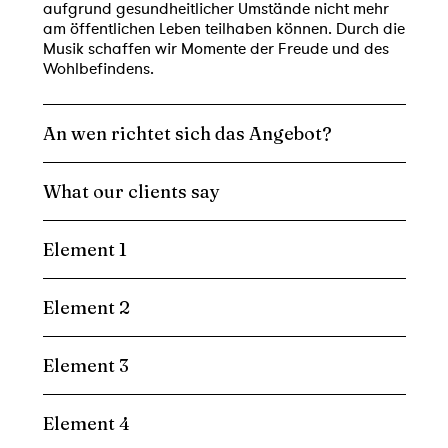
aufgrund gesundheitlicher Umstände nicht mehr
am öffentlichen Leben teilhaben können. Durch die
Musik schaffen wir Momente der Freude und des
Wohlbefindens.
An wen richtet sich das Angebot?
What our clients say
Element 1
Element 2
Element 3
Element 4