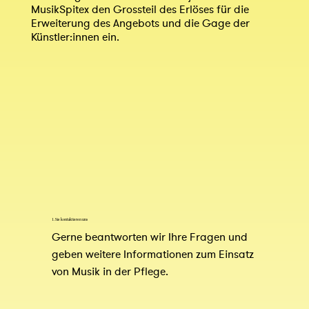
MusikSpitex den Grossteil des Erlöses für die
Erweiterung des Angebots und die Gage der
Künstler:innen ein.
1. Sie kontaktieren uns
Gerne beantworten wir Ihre Fragen und 
geben weitere Informationen zum Einsatz 
von Musik in der Pflege.