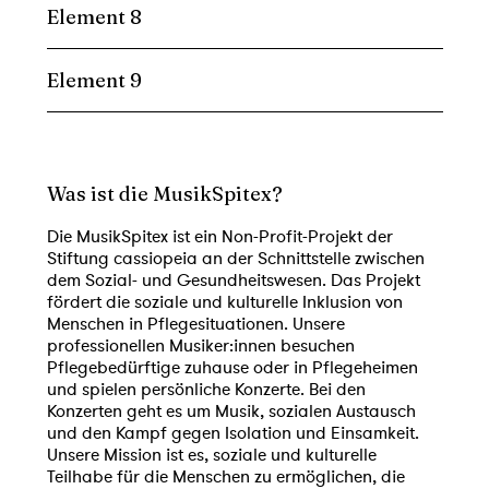
Element 8
Element 9
Was ist die MusikSpitex?
Die MusikSpitex ist ein Non-Profit-Projekt der
Stiftung cassiopeia an der Schnittstelle zwischen
dem Sozial- und Gesundheitswesen. Das Projekt
fördert die soziale und kulturelle Inklusion von
Menschen in Pflegesituationen. Unsere
professionellen Musiker:innen besuchen
Pflegebedürftige zuhause oder in Pflegeheimen
und spielen persönliche Konzerte. Bei den
Konzerten geht es um Musik, sozialen Austausch
und den Kampf gegen Isolation und Einsamkeit.
Unsere Mission ist es, soziale und kulturelle
Teilhabe für die Menschen zu ermöglichen, die