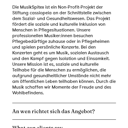
Die MusikSpitex ist ein Non-Profit-Projekt der
Stiftung cassiopeia an der Schnittstelle zwischen
dem Sozial- und Gesundheitswesen. Das Projekt
fördert die soziale und kulturelle Inklusion von
Menschen in Pflegesituationen. Unsere
professionellen Musiker:innen besuchen
Pflegebedürftige zuhause oder in Pflegeheimen
und spielen persönliche Konzerte. Bei den
Konzerten geht es um Musik, sozialen Austausch
und den Kampf gegen Isolation und Einsamkeit.
Unsere Mission ist es, soziale und kulturelle
Teilhabe für die Menschen zu ermöglichen, die
aufgrund gesundheitlicher Umstände nicht mehr
am öffentlichen Leben teilhaben können. Durch die
Musik schaffen wir Momente der Freude und des
Wohlbefindens.
An wen richtet sich das Angebot?
What our clients say