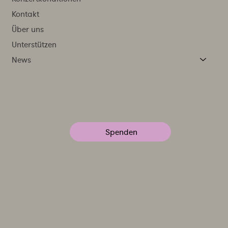
Kontakt
Über uns
Unterstützen
News
Spenden