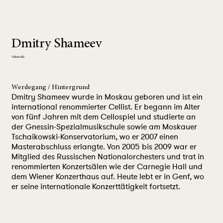
Dmitry Shameev
Violoncello
Werdegang / Hintergrund
Dmitry Shameev wurde in Moskau geboren und ist ein
international renommierter Cellist. Er begann im Alter
von fünf Jahren mit dem Cellospiel und studierte an
der Gnessin-Spezialmusikschule sowie am Moskauer
Tschaikowski-Konservatorium, wo er 2007 einen
Masterabschluss erlangte. Von 2005 bis 2009 war er
Mitglied des Russischen Nationalorchesters und trat in
renommierten Konzertsälen wie der Carnegie Hall und
dem Wiener Konzerthaus auf. Heute lebt er in Genf, wo
er seine internationale Konzerttätigkeit fortsetzt.