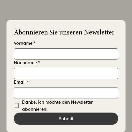
Abonnieren Sie unseren Newsletter
Vorname
*
Nachname
*
Email
*
Danke, ich möchte den Newsletter 
abonnieren!
Submit