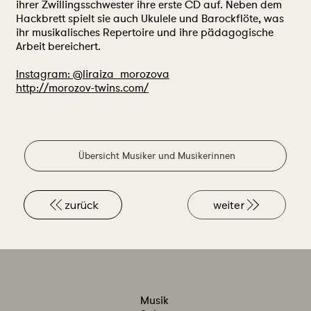
ihrer Zwillingsschwester ihre erste CD auf. Neben dem
Hackbrett spielt sie auch Ukulele und Barockflöte, was
ihr musikalisches Repertoire und ihre pädagogische
Arbeit bereichert.
Instagram: @liraiza_morozova
http://morozov-twins.com/
Übersicht Musiker und Musikerinnen
zurück
weiter
Musik