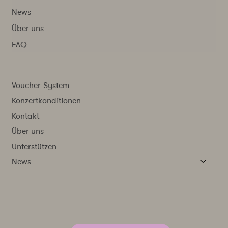
News
Über uns
FAQ
Voucher-System
Konzertkonditionen
Kontakt
Über uns
Unterstützen
News