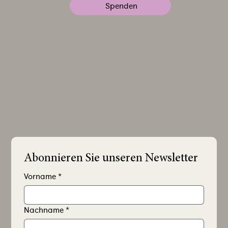
Spenden
Abonnieren Sie unseren Newsletter
Vorname
*
Nachname
*