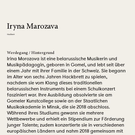
Iryna Marozava
Hackbrett
Werdegang / Hintergrund
Irina Morozova ist eine belarussische Musikerin und
Musikpädagogin, geboren in Gomel, und lebt seit über
einem Jahr mit ihrer Familie in der Schweiz. Sie begann
im Alter von sechs Jahren Hackbrett zu spielen,
nachdem sie vom Klang dieses traditionellen
belarussischen Instruments bei einem Schulkonzert
fasziniert war. Ihre Ausbildung absolvierte sie am
Gomeler Kunstcollege sowie an der Staatlichen
Musikakademie in Minsk, die sie 2018 abschloss.
Während ihres Studiums gewann sie mehrere
Wettbewerbe und erhielt ein Stipendium zur Förderung
junger Talente; zudem konzertierte sie in verschiedenen
europäischen Ländern und nahm 2018 gemeinsam mit