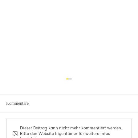
Kommentare
Dieser Beitrag kann nicht mehr kommentiert werden.
Bitte den Website-Eigentümer für weitere Infos