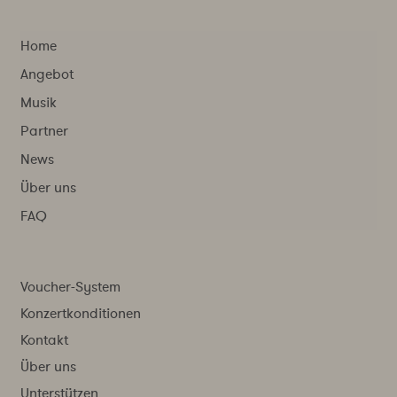
Home
Angebot
Musik
Partner
News
Über uns
FAQ
Voucher-System
Konzertkonditionen
Kontakt
Über uns
Unterstützen