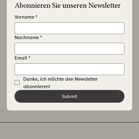
Abonnieren Sie unseren Newsletter
Vorname
*
Nachname
*
Email
*
Danke, ich möchte den Newsletter 
abonnieren!
Submit