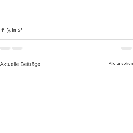
Alle ansehen
Aktuelle Beiträge