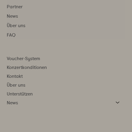
Partner
News
Über uns
FAQ
Voucher-System
Konzertkonditionen
Kontakt
Über uns
Unterstützen
News