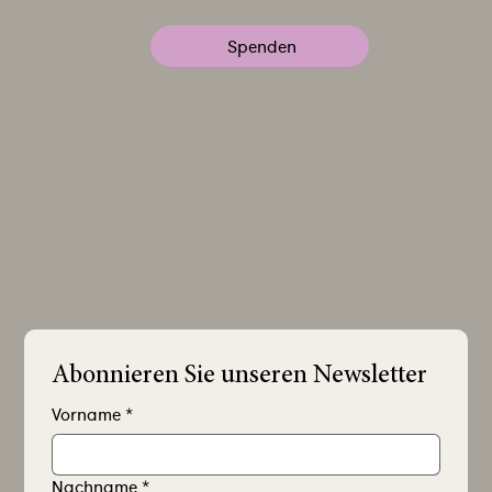
Spenden
Abonnieren Sie unseren Newsletter
Vorname
*
Nachname
*