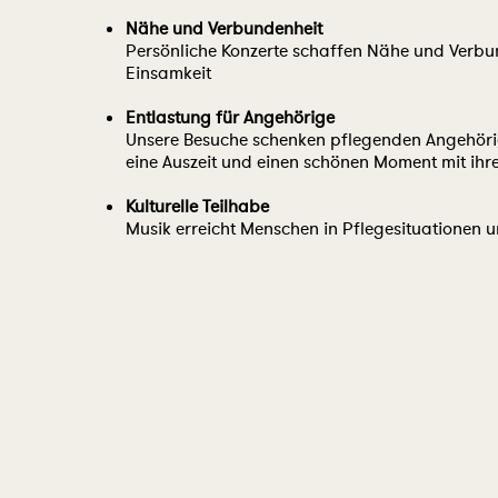
Nähe und Verbundenheit
Persönliche Konzerte schaffen Nähe und Verbu
Einsamkeit
Entlastung für Angehörige
Unsere Besuche schenken pflegenden Angehör
eine Auszeit und einen schönen Moment mit ihre
Kulturelle Teilhabe
Musik erreicht Menschen in Pflegesituationen un