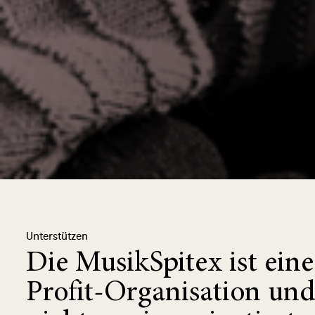
Unterstützen
Die MusikSpitex ist ein
Profit-Organisation und