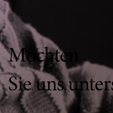
Möchten
Sie uns unter