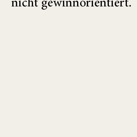
nicht gewinnorientiert.