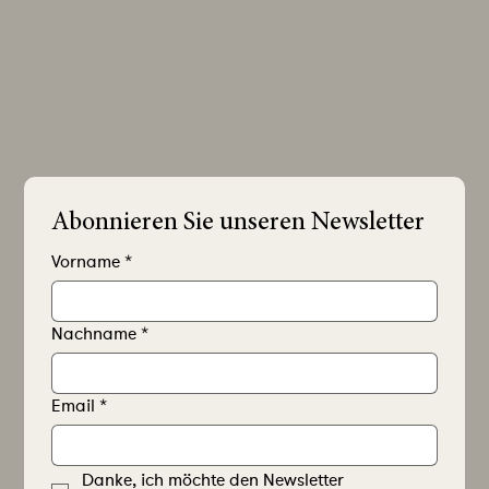
Abonnieren Sie unseren Newsletter
Vorname
*
Nachname
*
Email
*
Danke, ich möchte den Newsletter 