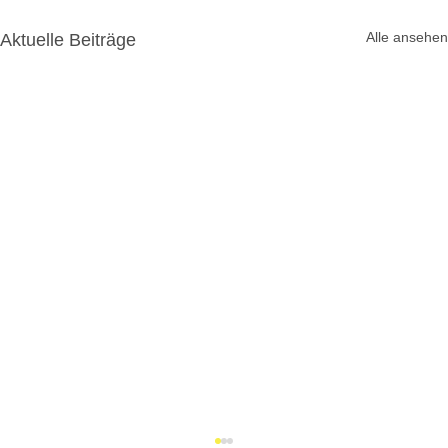
Alle ansehen
Aktuelle Beiträge