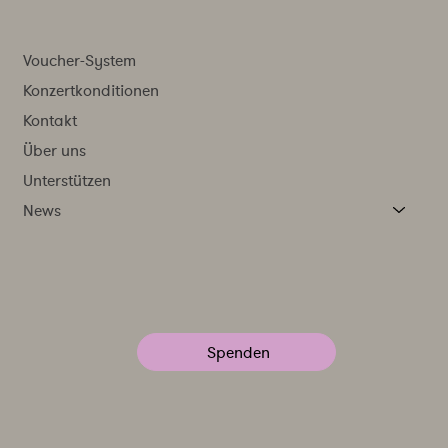
Voucher-System
Konzertkonditionen
Kontakt
Über uns
Unterstützen
News
Spenden